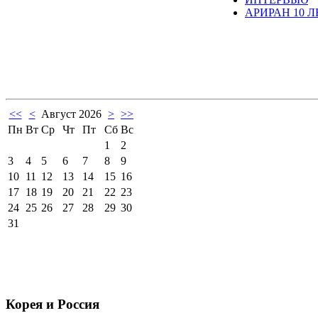
АРИРАН 10 Л
<<
<
Август 2026
>
>>
Пн
Вт
Ср
Чт
Пт
Сб
Вс
1
2
3
4
5
6
7
8
9
10
11
12
13
14
15
16
17
18
19
20
21
22
23
24
25
26
27
28
29
30
31
Корея и Россия