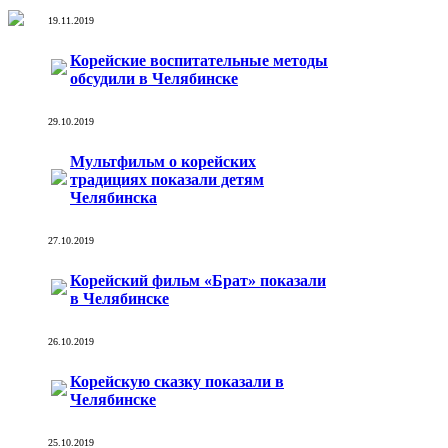
19.11.2019
Корейские воспитательные методы
обсудили в Челябинске
29.10.2019
Мультфильм о корейских
традициях показали детям
Челябинска
27.10.2019
Корейский фильм «Брат» показали
в Челябинске
26.10.2019
Корейскую сказку показали в
Челябинске
25.10.2019