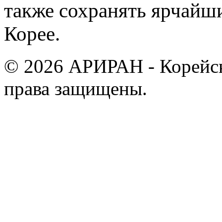
также сохранять ярчайш
Корее.
© 2026 АРИРАН - Корейск
права защищены.