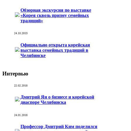
Обзорная экскурсия по выставке
«Корея сквозь призму семейных
традиций»
24.10.2019
Официально открыта корейская
выставка семейных традиций в
Челябинске
Интервью
22.02.2018
Дмитрий Ян о бизнесе и корейской
диаспоре Челябинска
24.01.2018
Профессор Дмитрий Ким поделился