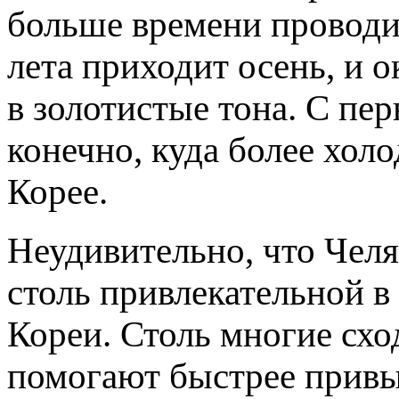
больше времени проводит
лета приходит осень, и
в золотистые тона. С пе
конечно, куда более хол
Корее.
Неудивительно, что Челя
столь привлекательной 
Кореи. Столь многие схо
помогают быстрее привы