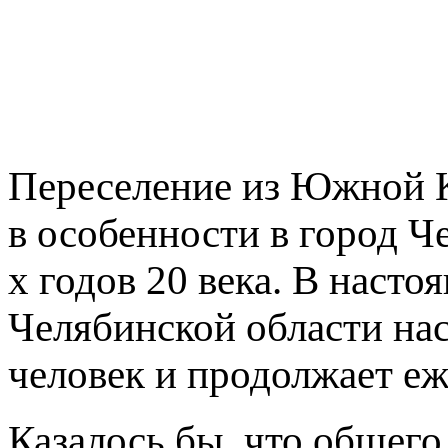
Переселение из Южной К
в особенности в город Ч
х годов 20 века. В насто
Челябинской области нас
человек и продолжает еж
Казалось бы, что общег