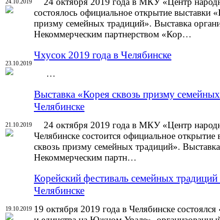
24 октября 2019 года в МКУ «Центр народн
24.10.2019
состоялось официальное открытие выставки «
призму семейных традиций». Выставка орган
Некоммерческим партнерством «Кор…
Чхусок 2019 года в Челябинске
23.10.2019
…
Выставка «Корея сквозь призму семейных
Челябинске
24 октября 2019 года в МКУ «Центр народн
21.10.2019
Челябинске состоится официальное открытие 
сквозь призму семейных традиций». Выставка
Некоммерческим партн…
Корейский фестиваль семейных традиций
Челябинске
19 октября 2019 года в Челябинске состоялся
19.10.2019
и единства на Южном Урале», организованн