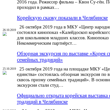
2016 года. Режиссер фильма – Квон Су-гён. 
проходил в рамках…
Корейскую сказку показали в Челябинске
26 октября 2019 года в МКУ «Центр народно
26.10.2019
состоялся кинопоказ «Калейдоскоп корейског
для школьников младших классов. Кинопоказ
Некоммерческим партнёрст…
Обзорная экскурсия по выставке «Корея с
семейных традиций»
25 октября 2019 года на площадке МКУ «Це
25.10.2019
единства» состоялась обзорная экскурсия по 
сквозь призму семейных традиций». В основн
экскурсии стали студ…
Официально открыта корейская выставка
традиций в Челябинске