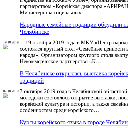
партнерством «Корейская диаспора «АРИРАН
Министерства социальных…
Народные семейные традиции обсудили на
Челябинске
19 октября 2019 года в МКУ «Центр народн
19.10.2019
состоялся круглый стол «Семейные ценности 
народа». Организатором круглого стола выст
Некоммерческое партнерство «К…
В Челябинске открылась выставка корейс
традиций
7 октября 2019 года в Челябинской областной
07.10.2019
молодежи состоялось открытие выставки, по
корейской культуре и истории, а также семей
особенностям среди корейского…
Курсы корейского языка в городе Челябин