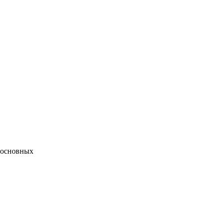
х основных