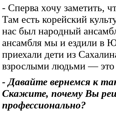
- Сперва хочу заметить, ч
Там есть корейский культ
нас был народный ансамбль
ансамбля мы и ездили в 
приехали дети из Сахалина
взрослыми людьми — это 
- Давайте вернемся к та
Скажите, почему Вы ре
профессионально?