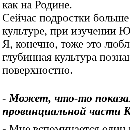
как на Родине.
Сейчас подростки больше
культуре, при изучении Ю
Я, конечно, тоже это люб
глубинная культура позна
поверхностно.
- Может, что-то показа
провинциальной части 
- Мне вспоминается один