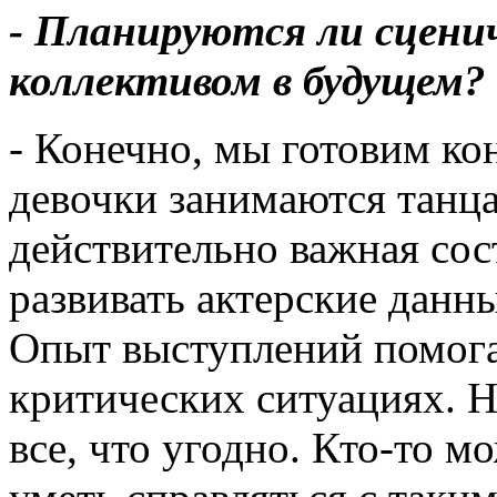
- Планируются ли сцени
коллективом в будущем?
- Конечно, мы готовим ко
девочки занимаются танц
действительно важная со
развивать актерские данны
Опыт выступлений помога
критических ситуациях. Н
все, что угодно. Кто-то м