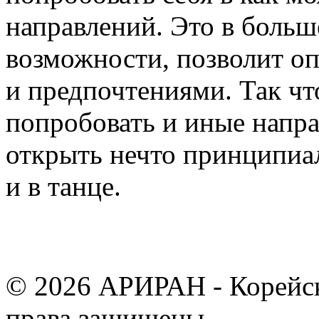
направлений. Это в больше
возможности, позволит о
и предпочтениями. Так ч
попробовать и иные напра
открыть нечто принципиаль
и в танце.
© 2026 АРИРАН - Корейск
права защищены.