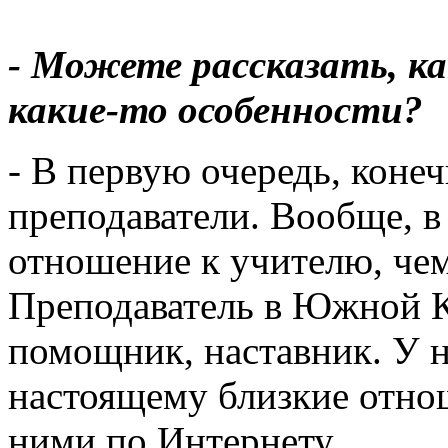
- Можете рассказать, ка
какие-то особенности?
- В первую очередь, конеч
преподаватели. Вообще, 
отношение к учителю, чем
Преподаватель в Южной К
помощник, наставник. У н
настоящему близкие отно
ними по Интернету.