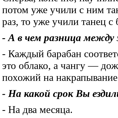
потом уже учили с ним та
раз, то уже учили танец с
- А в чем разница межд
- Каждый барабан соответ
это облако, а чангу — дож
похожий на накрапывание
- На какой срок Вы езд
- На два месяца.