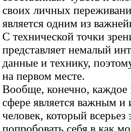
своих личных переживания
является одним из важней
С технической точки зрен
представляет немалый инт
данные и технику, поэтом
на первом месте.
Вообще, конечно, каждое 
сфере является важным и 
человек, который всерьез
попробовать себя в как м