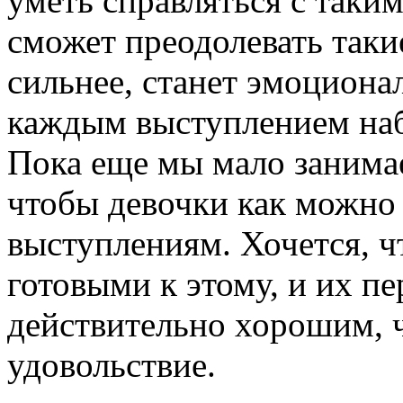
уметь справляться с таки
сможет преодолевать таки
сильнее, станет эмоциона
каждым выступлением наб
Пока еще мы мало занимае
чтобы девочки как можно
выступлениям. Хочется, 
готовыми к этому, и их п
действительно хорошим, ч
удовольствие.