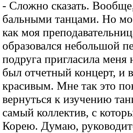
- Сложно сказать. Вообще,
бальными танцами. Но мое
как моя преподавательниц
образовался небольшой пе
подруга пригласила меня 
был отчетный концерт, и
красивым. Мне так это пон
вернуться к изучению танц
самый коллектив, с кото
Корею. Думаю, руководите