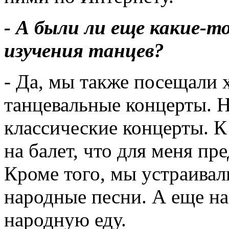
- А были ли еще какие-
изучения танцев?
- Да, мы также посещали 
танцевальные концерты. Н
классические концерты. К
на балет, что для меня пр
Кроме того, мы устраивал
народные песни. А еще на
народную еду.