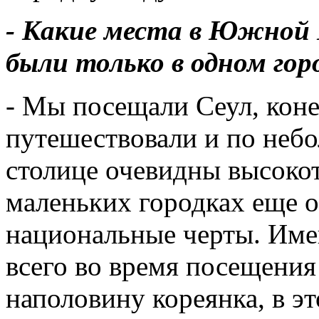
- Какие места в Южной 
были только в одном гор
- Мы посещали Сеул, кон
путешествовали и по небо
столице очевидны высоко
маленьких городках еще 
национальные черты. Име
всего во время посещения
наполовину кореянка, в эт