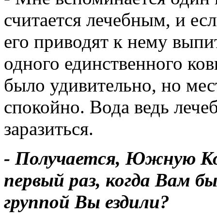
считается лечебным, и есл
его приводят к нему выпи
одного единственного ковш
было удивительно, но ме
спокойно. Вода ведь лечеб
заразиться.
- Получается, Южную К
первый раз, когда Вам б
группой Вы ездили?