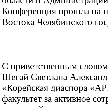
области и Администрации
Конференция прошла на п
Востока Челябинского гос
С приветственным словом
Шегай Светлана Александ
«Корейская диаспора «АР
факультет за активное со