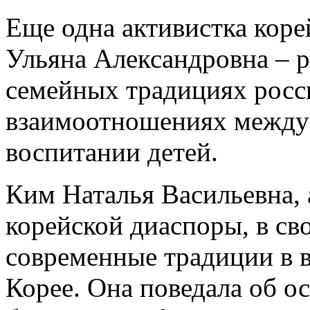
Еще одна активистка коре
Ульяна Александровна – р
семейных традициях росс
взаимоотношениях между 
воспитании детей.
Ким Наталья Васильевна, 
корейской диаспоры, в св
современные традиции в 
Корее. Она поведала об о