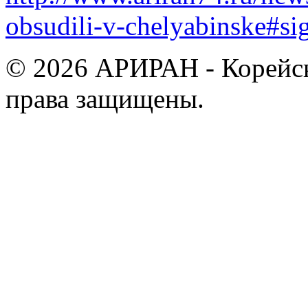
obsudili-v-chelyabinske#s
© 2026 АРИРАН - Корейск
права защищены.