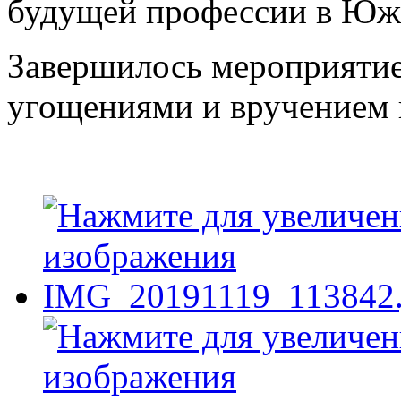
будущей профессии в Юж
Завершилось мероприятие
угощениями и вручением 