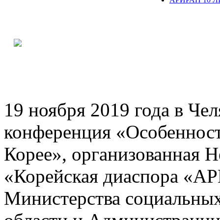
19 ноября 2019 года в Че
конференция «Особенност
Корее», организованная 
«Корейская диаспора «А
Министерства социальны