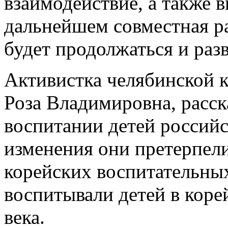
взаимодействие, а также в
дальнейшем совместная р
будет продолжаться и разв
Активистка челябинской 
Роза Владимировна, расск
воспитании детей российс
изменения они претерпели
корейских воспитательных
воспитывали детей в коре
века.